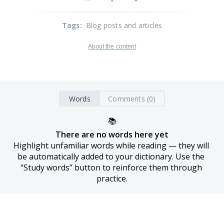
Tags
:
Blog posts and articles
About the content
Words
Comments (0)
📚
There are no words here yet
Highlight unfamiliar words while reading — they will 
be automatically added to your dictionary. Use the 
“Study words” button to reinforce them through 
practice.