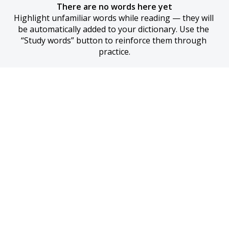
There are no words here yet
Highlight unfamiliar words while reading — they will 
be automatically added to your dictionary. Use the 
“Study words” button to reinforce them through 
practice.