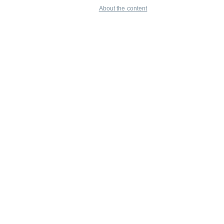
About the content