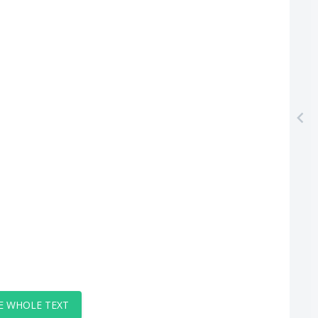
E WHOLE TEXT