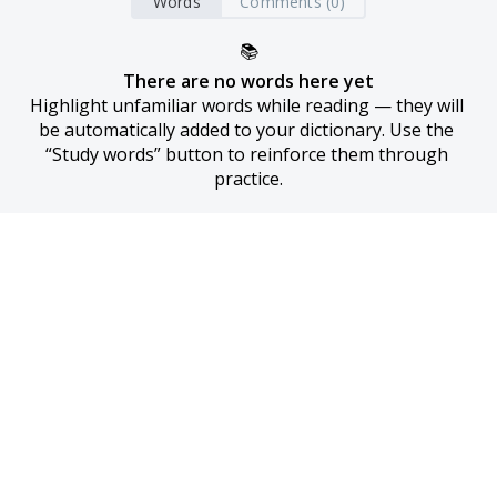
Words
Comments (0)
📚
There are no words here yet
Highlight unfamiliar words while reading — they will 
be automatically added to your dictionary. Use the 
“Study words” button to reinforce them through 
practice.