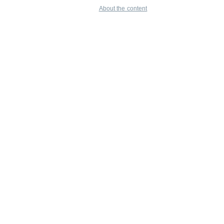
About the content