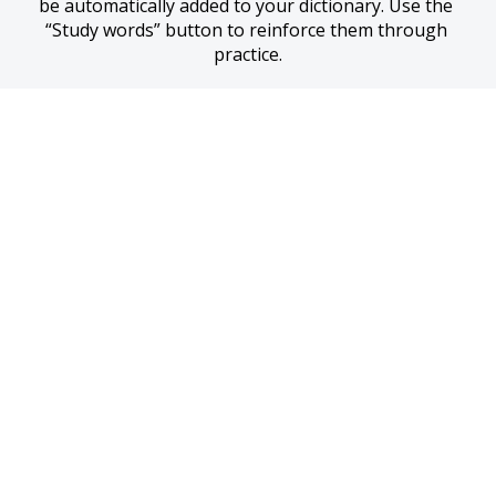
be automatically added to your dictionary. Use the 
“Study words” button to reinforce them through 
practice.