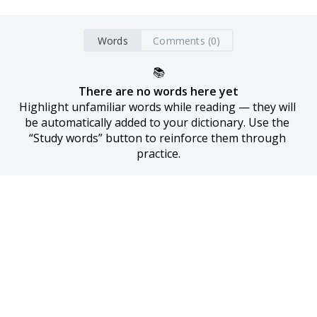
Words
Comments (0)
📚
There are no words here yet
Highlight unfamiliar words while reading — they will 
be automatically added to your dictionary. Use the 
“Study words” button to reinforce them through 
practice.