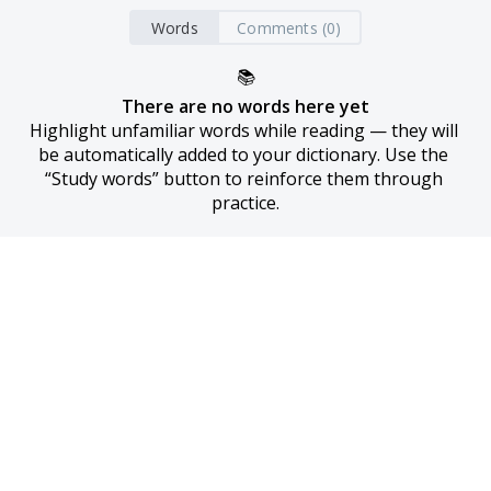
Words
Comments (0)
📚
There are no words here yet
Highlight unfamiliar words while reading — they will 
be automatically added to your dictionary. Use the 
“Study words” button to reinforce them through 
practice.