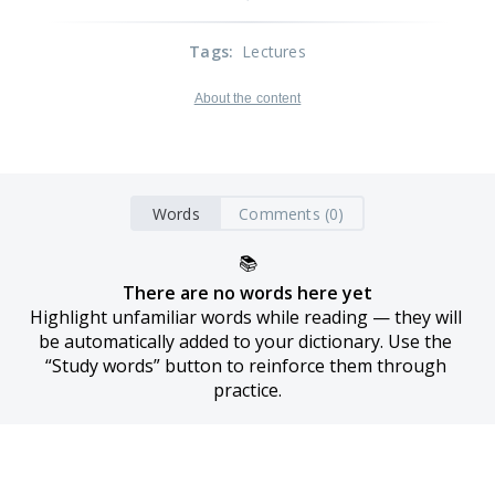
Tags
:
Lectures
About the content
Words
Comments (0)
📚
There are no words here yet
Highlight unfamiliar words while reading — they will 
be automatically added to your dictionary. Use the 
“Study words” button to reinforce them through 
practice.