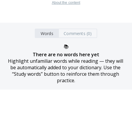
About the content
Words
Comments (0)
📚
There are no words here yet
Highlight unfamiliar words while reading — they will 
be automatically added to your dictionary. Use the 
“Study words” button to reinforce them through 
practice.