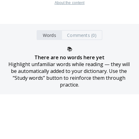
About the content
Words
Comments (0)
📚
There are no words here yet
Highlight unfamiliar words while reading — they will 
be automatically added to your dictionary. Use the 
“Study words” button to reinforce them through 
practice.