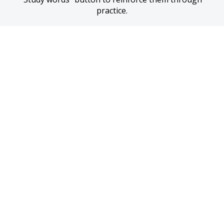
practice.