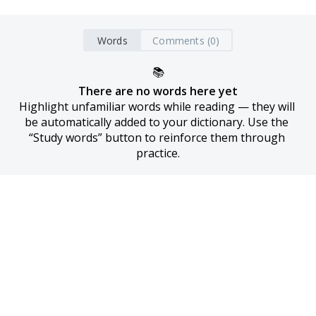
Words
Comments (0)
📚
There are no words here yet
Highlight unfamiliar words while reading — they will 
be automatically added to your dictionary. Use the 
“Study words” button to reinforce them through 
practice.