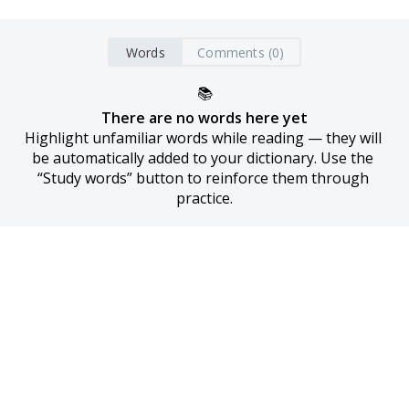
Words
Comments (0)
📚
There are no words here yet
Highlight unfamiliar words while reading — they will 
be automatically added to your dictionary. Use the 
“Study words” button to reinforce them through 
practice.