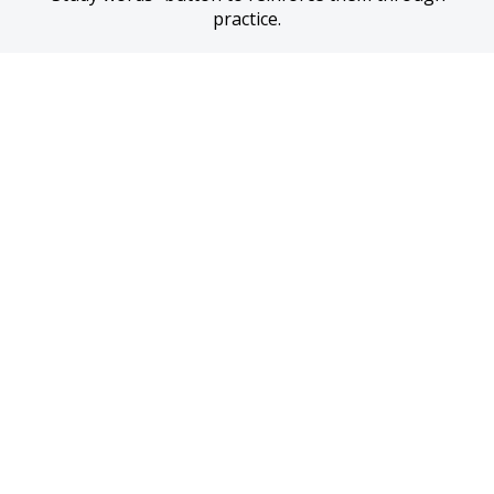
practice.