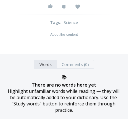
Tags
:
Science
About the content
Words
Comments (0)
📚
There are no words here yet
Highlight unfamiliar words while reading — they will 
be automatically added to your dictionary. Use the 
“Study words” button to reinforce them through 
practice.