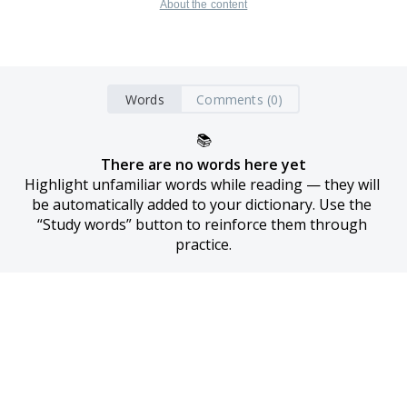
About the content
Words
Comments (0)
📚
There are no words here yet
Highlight unfamiliar words while reading — they will 
be automatically added to your dictionary. Use the 
“Study words” button to reinforce them through 
practice.