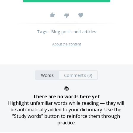
Tags
:
Blog posts and articles
About the content
Words
Comments (0)
📚
There are no words here yet
Highlight unfamiliar words while reading — they will 
be automatically added to your dictionary. Use the 
“Study words” button to reinforce them through 
practice.