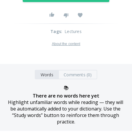
Tags
:
Lectures
About the content
Words
Comments (0)
📚
There are no words here yet
Highlight unfamiliar words while reading — they will 
be automatically added to your dictionary. Use the 
“Study words” button to reinforce them through 
practice.