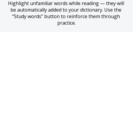
Highlight unfamiliar words while reading — they will 
be automatically added to your dictionary. Use the 
“Study words” button to reinforce them through 
practice.