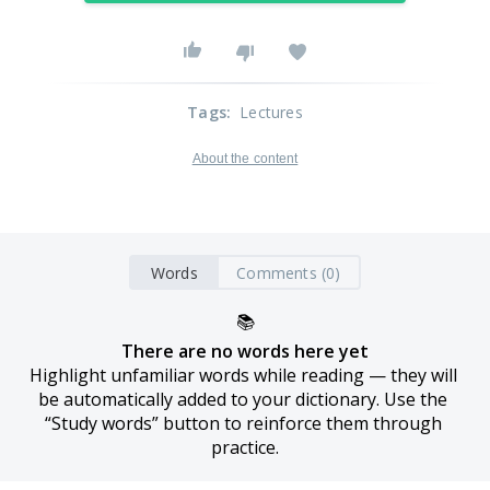
Tags
:
Lectures
About the content
Words
Comments (0)
📚
There are no words here yet
Highlight unfamiliar words while reading — they will 
be automatically added to your dictionary. Use the 
“Study words” button to reinforce them through 
practice.