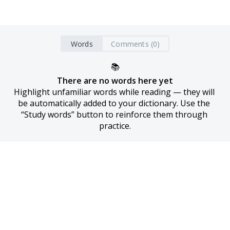
Words
Comments (0)
📚
There are no words here yet
Highlight unfamiliar words while reading — they will 
be automatically added to your dictionary. Use the 
“Study words” button to reinforce them through 
practice.