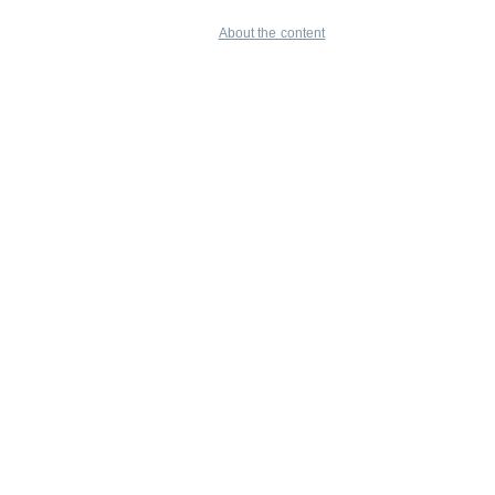
About the content