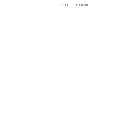
About the content