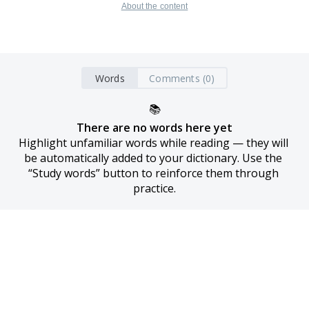
About the content
Words
Comments (0)
📚
There are no words here yet
Highlight unfamiliar words while reading — they will 
be automatically added to your dictionary. Use the 
“Study words” button to reinforce them through 
practice.