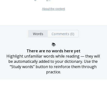
About the content
Words
Comments (0)
📚
There are no words here yet
Highlight unfamiliar words while reading — they will 
be automatically added to your dictionary. Use the 
“Study words” button to reinforce them through 
practice.