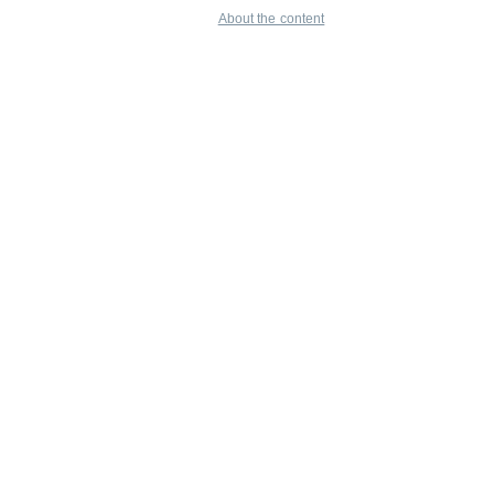
About the content