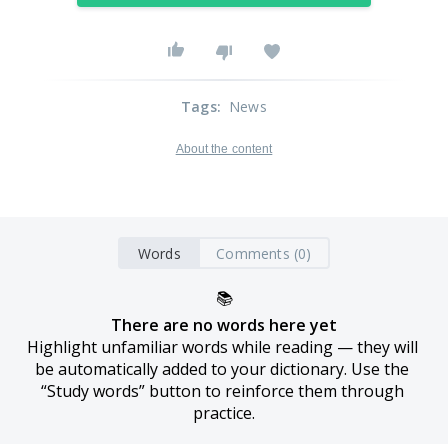
Tags
:
News
About the content
Words
Comments (0)
📚
There are no words here yet
Highlight unfamiliar words while reading — they will 
be automatically added to your dictionary. Use the 
“Study words” button to reinforce them through 
practice.