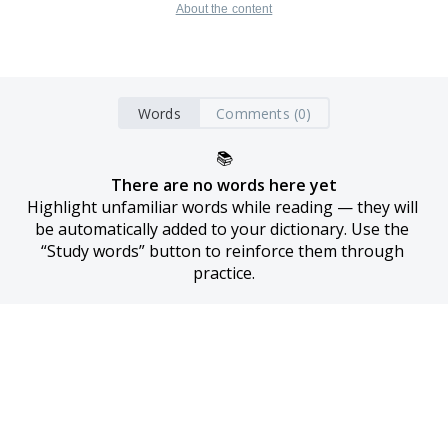
About the content
Words
Comments (0)
📚
There are no words here yet
Highlight unfamiliar words while reading — they will 
be automatically added to your dictionary. Use the 
“Study words” button to reinforce them through 
practice.