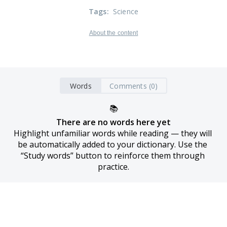
Tags
:
Science
About the content
Words
Comments (0)
📚
There are no words here yet
Highlight unfamiliar words while reading — they will 
be automatically added to your dictionary. Use the 
“Study words” button to reinforce them through 
practice.