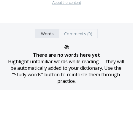
About the content
Words
Comments (0)
📚
There are no words here yet
Highlight unfamiliar words while reading — they will 
be automatically added to your dictionary. Use the 
“Study words” button to reinforce them through 
practice.