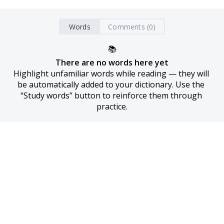
Words
Comments (0)
📚
There are no words here yet
Highlight unfamiliar words while reading — they will 
be automatically added to your dictionary. Use the 
“Study words” button to reinforce them through 
practice.