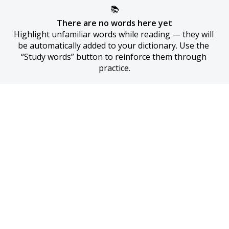
📚
There are no words here yet
Highlight unfamiliar words while reading — they will 
be automatically added to your dictionary. Use the 
“Study words” button to reinforce them through 
practice.