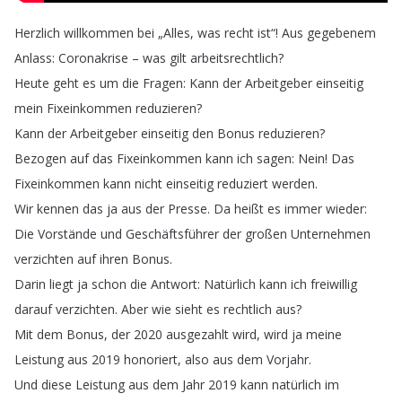
Herzlich
willkommen
bei
„
Alles
,
was
recht
ist
“!
Aus
gegebenem
Anlass
:
Coronakrise
–
was
gilt
arbeitsrechtlich
?
Heute
geht
es
um
die
Fragen
:
Kann
der
Arbeitgeber
einseitig
mein
Fixeinkommen
reduzieren
?
Kann
der
Arbeitgeber
einseitig
den
Bonus
reduzieren
?
Bezogen
auf
das
Fixeinkommen
kann
ich
sagen
:
Nein
!
Das
Fixeinkommen
kann
nicht
einseitig
reduziert
werden
.
Wir
kennen
das
ja
aus
der
Presse
.
Da
heißt
es
immer
wieder
:
Die
Vorstände
und
Geschäftsführer
der
großen
Unternehmen
verzichten
auf
ihren
Bonus
.
Darin
liegt
ja
schon
die
Antwort
:
Natürlich
kann
ich
freiwillig
darauf
verzichten
.
Aber
wie
sieht
es
rechtlich
aus
?
Mit
dem
Bonus
,
der
2020
ausgezahlt
wird
,
wird
ja
meine
Leistung
aus
2019
honoriert
,
also
aus
dem
Vorjahr
.
Und
diese
Leistung
aus
dem
Jahr
2019
kann
natürlich
im