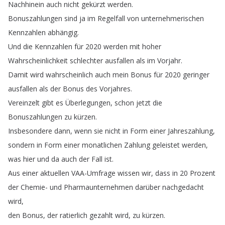
Nachhinein
auch
nicht
gekürzt
werden
.
Bonuszahlungen
sind
ja
im
Regelfall
von
unternehmerischen
Kennzahlen
abhängig
.
Und
die
Kennzahlen
für
2020
werden
mit
hoher
Wahrscheinlichkeit
schlechter
ausfallen
als
im
Vorjahr
.
Damit
wird
wahrscheinlich
auch
mein
Bonus
für
2020
geringer
ausfallen
als
der
Bonus
des
Vorjahres
.
Vereinzelt
gibt
es
Überlegungen
,
schon
jetzt
die
Bonuszahlungen
zu
kürzen
.
Insbesondere
dann
,
wenn
sie
nicht
in
Form
einer
Jahreszahlung
,
sondern
in
Form
einer
monatlichen
Zahlung
geleistet
werden
,
was
hier
und
da
auch
der
Fall
ist
.
Aus
einer
aktuellen
VAA-Umfrage
wissen
wir
,
dass
in
20
Prozent
der
Chemie-
und
Pharmaunternehmen
darüber
nachgedacht
wird
,
den
Bonus
,
der
ratierlich
gezahlt
wird
,
zu
kürzen
.