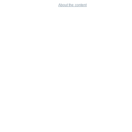
About the content