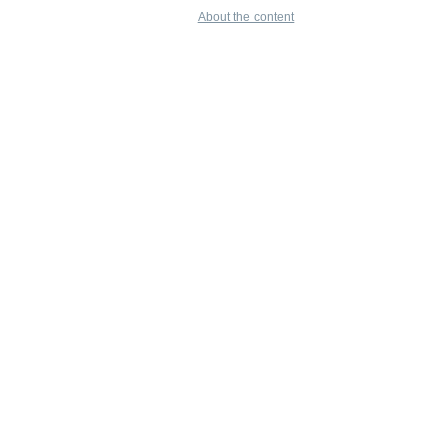
About the content