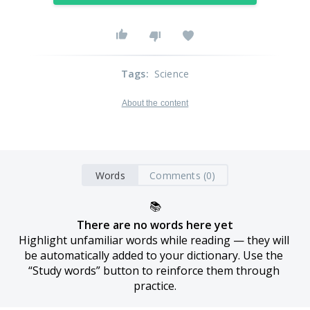
Tags
:
Science
About the content
Words
Comments (0)
📚
There are no words here yet
Highlight unfamiliar words while reading — they will 
be automatically added to your dictionary. Use the 
“Study words” button to reinforce them through 
practice.