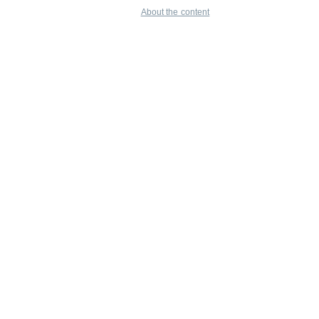
About the content