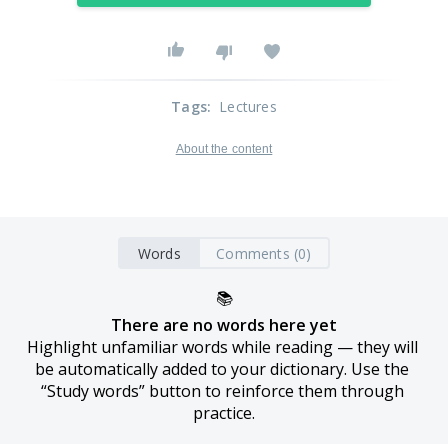
Tags
:
Lectures
About the content
Words
Comments (0)
📚
There are no words here yet
Highlight unfamiliar words while reading — they will 
be automatically added to your dictionary. Use the 
“Study words” button to reinforce them through 
practice.