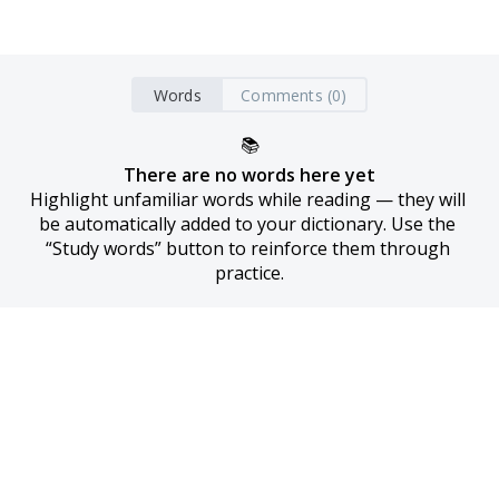
Words
Comments (0)
📚
There are no words here yet
Highlight unfamiliar words while reading — they will 
be automatically added to your dictionary. Use the 
“Study words” button to reinforce them through 
practice.