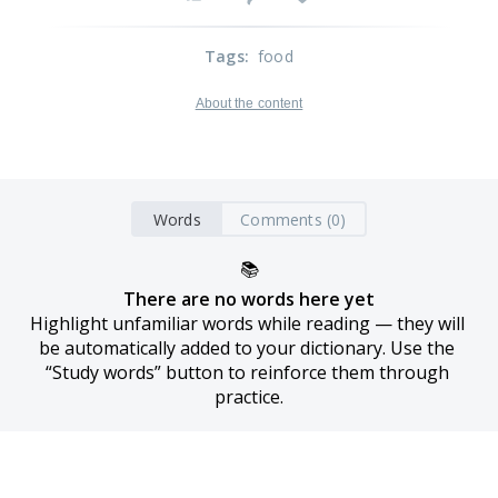
Tags
:
food
About the content
Words
Comments (0)
📚
There are no words here yet
Highlight unfamiliar words while reading — they will 
be automatically added to your dictionary. Use the 
“Study words” button to reinforce them through 
practice.