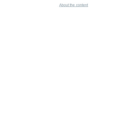
About the content