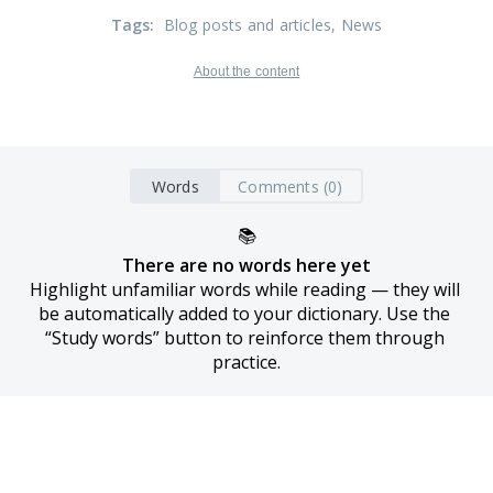
Tags
:
Blog posts and articles
, News
About the content
Words
Comments (0)
📚
There are no words here yet
Highlight unfamiliar words while reading — they will 
be automatically added to your dictionary. Use the 
“Study words” button to reinforce them through 
practice.