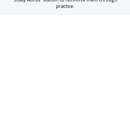
practice.