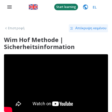
EL
Start learning
Επιστροφή
Απόκρυψη κειμένου
Wim Hof Methode |
Sicherheitsinformation