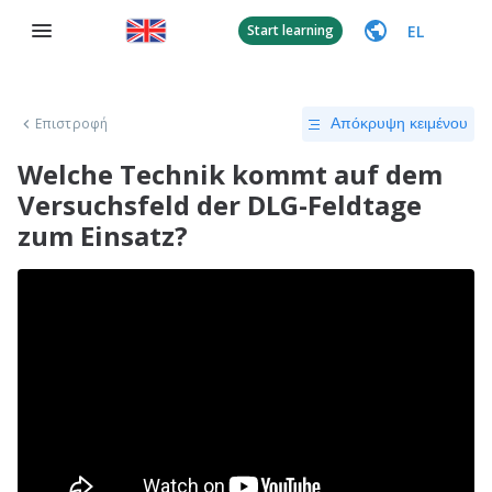
EL
Start learning
Επιστροφή
Απόκρυψη κειμένου
Welche Technik kommt auf dem
Versuchsfeld der DLG-Feldtage
zum Einsatz?