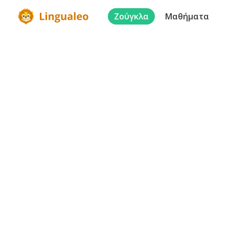
Ζούγκλα
Μαθήματα