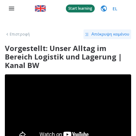
EL
Start learning
Επιστροφή
Απόκρυψη κειμένου
Vorgestellt: Unser Alltag im
Bereich Logistik und Lagerung |
Kanal BW