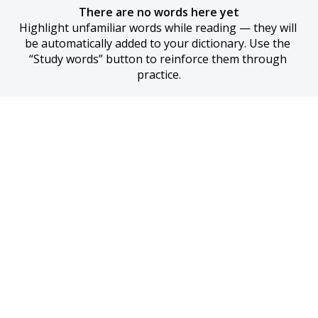
There are no words here yet
Highlight unfamiliar words while reading — they will 
be automatically added to your dictionary. Use the 
“Study words” button to reinforce them through 
practice.