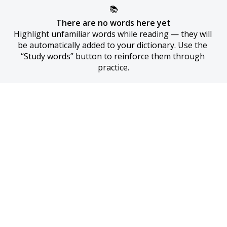
📚
There are no words here yet
Highlight unfamiliar words while reading — they will 
be automatically added to your dictionary. Use the 
“Study words” button to reinforce them through 
practice.